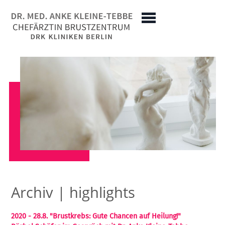
Archiv | highlights
2020 - 28.8. "Brustkrebs: Gute Chancen auf Heilung!"