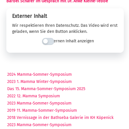
Bärbel Schäfer im Gespräch mit Dr. Anke Kleine-Tebbe
Externer Inhalt
Wir respektieren Ihren Datenschutz. Das Video wird erst
geladen, wenn Sie den Button anklicken.
Externen Inhalt anzeigen
2024 Mamma-Sommer-Symposium
2023 1. Mamma Winter-Symposium
Das 15. Mamma-Sommer-Symposium 2025
2022 12. Mamma Symposium
2023 Mamma-Sommer-Symposium
2019 11. Mamma-Sommer-Symposium
2018 Vernissage in der Bathseba Galerie im KH Köpenick
2023 Mamma-Sommer-Symposium