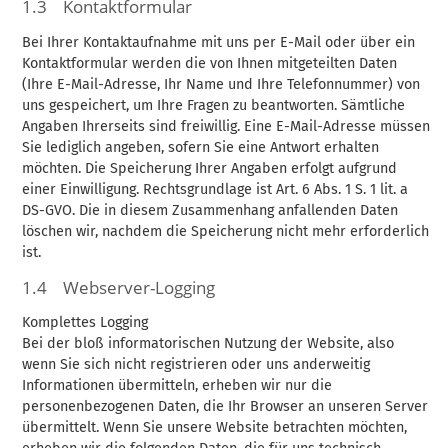
1.3 Kontaktformular
Bei Ihrer Kontaktaufnahme mit uns per E-Mail oder über ein
Kontaktformular werden die von Ihnen mitgeteilten Daten
(Ihre E-Mail-Adresse, Ihr Name und Ihre Telefonnummer) von
uns gespeichert, um Ihre Fragen zu beantworten. Sämtliche
Angaben Ihrerseits sind freiwillig. Eine E-Mail-Adresse müssen
Sie lediglich angeben, sofern Sie eine Antwort erhalten
möchten. Die Speicherung Ihrer Angaben erfolgt aufgrund
einer Einwilligung. Rechtsgrundlage ist Art. 6 Abs. 1 S. 1 lit. a
DS-GVO. Die in diesem Zusammenhang anfallenden Daten
löschen wir, nachdem die Speicherung nicht mehr erforderlich
ist.
1.4 Webserver-Logging
Komplettes Logging
Bei der bloß informatorischen Nutzung der Website, also
wenn Sie sich nicht registrieren oder uns anderweitig
Informationen übermitteln, erheben wir nur die
personenbezogenen Daten, die Ihr Browser an unseren Server
übermittelt. Wenn Sie unsere Website betrachten möchten,