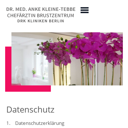
Datenschutz
1. Datenschutzerklärung