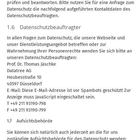
prüfen und beantworten. Bitte nutzen Sie für eine Anfrage zum
Datenschutz die nachfolgend aufgeführten Kontaktdaten des
Datenschutzbeauftragten.
1.6 Datenschutzbeauftragter
In allen Fragen zum Datenschutz, die unsere Webseite und
unser Dienstleistungsangebot betreffen oder zur
Wahrnehmung Ihrer Personenrechte wenden Sie sich bitte an
unseren Datenschutzbeauftragten:
Prof. Dr. Thomas Jäschke
Datatree AG
Heubesstraße 10
40597 Düsseldorf
E-Mail:
Diese E-Mail-Adresse ist vor Spambots geschützt! Zur
Anzeige muss JavaScript eingeschaltet sein.
T +49 211 93190-798
F +49 211 93190-799
1.7 Aufsichtsbehörde
Sie können sich natürlich auch jederzeit an die für uns
zuständige Aufsichtsbehörde für den Datenschutz wenden: