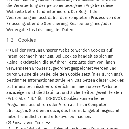
die Verarbeitung der personenbezogenen Angaben diese
Webseite betreffend informieren. Der Begriff der
Verarbeitung umfasst dabei den kompletten Prozess von der
Erfassung, über die Speicherung, Bearbeitung und/oder
Weitergabe bis Löschung der Daten.
1.2 Cookies
(1) Bei der Nutzung unserer Website werden Cookies auf
Ihrem Rechner hinterlegt. Bei Cookies handelt es sich um
kleine Textdateien, die auf Ihrer Festplatte dem von Ihnen
verwendeten Browser zugeordnet gespeichert werden und
durch welche die Stelle, die den Cookie setzt (hier durch uns),
bestimmte Informationen zufließen. Das Setzen dieser Cookies
ist für uns technisch erforderlich um Ihnen unsere Website
anzuzeigen und die Stabilität und Sicherheit zu gewährleisten
(Art. 6 Abs. 1 S. 1 lit. f DS-GVO). Cookies können keine
Programme ausführen oder Viren auf Ihren Computer
übertragen. Sie dienen dazu, das Internetangebot insgesamt
nutzerfreundlicher und effektiver zu machen.
(2) Einsatz von Cookies:
a) Diese Website nutzt folgende Arten von Cookies, deren