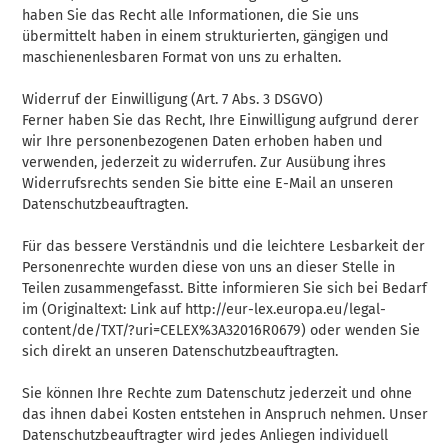
haben Sie das Recht alle Informationen, die Sie uns
übermittelt haben in einem strukturierten, gängigen und
maschienenlesbaren Format von uns zu erhalten.
Widerruf der Einwilligung (Art. 7 Abs. 3 DSGVO)
Ferner haben Sie das Recht, Ihre Einwilligung aufgrund derer
wir Ihre personenbezogenen Daten erhoben haben und
verwenden, jederzeit zu widerrufen. Zur Ausübung ihres
Widerrufsrechts senden Sie bitte eine E-Mail an unseren
Datenschutzbeauftragten.
Für das bessere Verständnis und die leichtere Lesbarkeit der
Personenrechte wurden diese von uns an dieser Stelle in
Teilen zusammengefasst. Bitte informieren Sie sich bei Bedarf
im (Originaltext: Link auf http://eur-lex.europa.eu/legal-
content/de/TXT/?uri=CELEX%3A32016R0679) oder wenden Sie
sich direkt an unseren Datenschutzbeauftragten.
Sie können Ihre Rechte zum Datenschutz jederzeit und ohne
das ihnen dabei Kosten entstehen in Anspruch nehmen. Unser
Datenschutzbeauftragter wird jedes Anliegen individuell