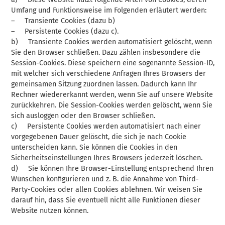
Umfang und Funktionsweise im Folgenden erläutert werden:
– Transiente Cookies (dazu b)
– Persistente Cookies (dazu c).
b) Transiente Cookies werden automatisiert gelöscht, wenn
Sie den Browser schließen. Dazu zählen insbesondere die
Session-Cookies. Diese speichern eine sogenannte Session-ID,
mit welcher sich verschiedene Anfragen Ihres Browsers der
gemeinsamen Sitzung zuordnen lassen. Dadurch kann Ihr
Rechner wiedererkannt werden, wenn Sie auf unsere Website
zurückkehren. Die Session-Cookies werden gelöscht, wenn Sie
sich ausloggen oder den Browser schließen.
c) Persistente Cookies werden automatisiert nach einer
vorgegebenen Dauer gelöscht, die sich je nach Cookie
unterscheiden kann. Sie können die Cookies in den
Sicherheitseinstellungen Ihres Browsers jederzeit löschen.
d) Sie können Ihre Browser-Einstellung entsprechend Ihren
Wünschen konfigurieren und z. B. die Annahme von Third-
Party-Cookies oder allen Cookies ablehnen. Wir weisen Sie
darauf hin, dass Sie eventuell nicht alle Funktionen dieser
Website nutzen können.