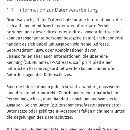
1.1 Information zur Datenverarbeitung
Grundsätzlich gilt der Datenschutz für alle Informationen, die
sich auf eine identifizierte oder identifizierbare Person
beziehen und dieser direkt oder indirekt zugeordnet werden
können (sogenannte personenbezogene Daten). Insbesondere
handelt es sich dabei um Angaben wie Name, Adresse,
Geburtsdatum, usw. oder Kombinationen davon.
Ebenso fallen aber auch Informationen, die über eine
Kennung (z.B. Nummer, IP-Adresse, o.ä.) prinzipiell einer
natürlichen Person zugeordnet werden können, unter die
Anforderungen des Datenschutzes.
Sind die Informationen jedoch soweit verändert, dass weder
eine direkte oder indirekte Zuordnung zu einer natürlichen
Person möglich ist, dann handelt es sich um anonymisierte
Angaben. Solche Daten (z.B. zusammengefasste (aggregierte)
Datensätze oder gekürzte IP-Adressen) fallen nicht mehr unter
die Regelungen des Datenschutzes.
Mit den nachfolgenden Erläuterungen möchten wir Sie über