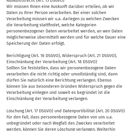
Auskunftsrecht (Art. 15 DSGVO)
Wir müssen Ihnen eine Auskunft darüber erteilen, ob wir
Daten zu Ihrer Person verarbeiten. Bei einer solchen
Verarbeitung müssen wir u.a. darlegen zu welchen Zwecken
die Verarbeitung stattfindet, welche Kategorien
personenbezogener Daten verarbeitet werden, an wen Daten
möglicherweise übermittelt werden und für welche Dauer eine
Speicherung der Daten erfolgt.
Berichtigung (Art. 16 DSGVO), Widerspruch (Art. 21 DSGVO),
Einschränkung der Verarbeitung (Art. 18 DSGVO)
Sollten Sie feststellen, dass wir personenbezogene Daten
verarbeiten die nicht richtig oder unvollständig sind, dann
dürfen Sie natürlich eine Berichtung verlangen. Ebenso
können Sie aus besonderen Gründen Widerspruch gegen die
Verarbeitung einlegen und soweit es begründet ist die
Einschränkung der Verarbeitung verlangen.
Löschung (Art. 17 DSGVO) und Datenportibilität (Art. 20 DSGVO)
Für den Fall, dass personenbezogene Daten von uns u.a.
unbegründet oder nach Wegfall des Zweckes verarbeitet
werden, können Sie deren Löschung verlangen. Weiterhin